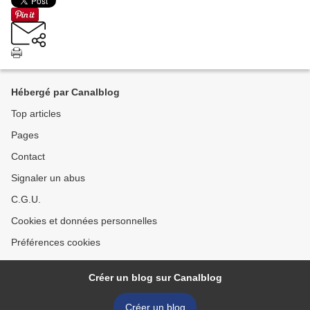
Hébergé par Canalblog
Top articles
Pages
Contact
Signaler un abus
C.G.U.
Cookies et données personnelles
Préférences cookies
Créer un blog sur Canalblog
Créer un blog