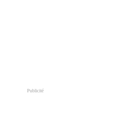
Publicité