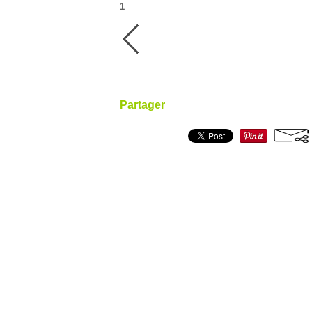
1
Partager