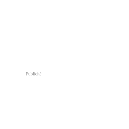
Publicité