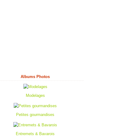
Albums Photos
Modelages
Petites gourmandises
Entremets & Bavarois