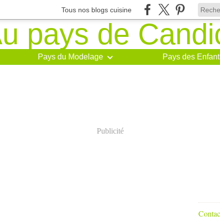
Tous nos blogs cuisine
Pays du Modelage
Pays des Enfant
Publicité
Contact