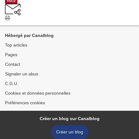
Hébergé par Canalblog
Top articles
Pages
Contact
Signaler un abus
C.G.U.
Cookies et données personnelles
Préférences cookies
Créer un blog sur Canalblog
Créer un blog