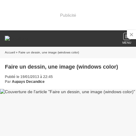
Publicité
MENU
Accueil
» Faire un dessin, une image (windows color)
Faire un dessin, une image (windows color)
Publié le 19/01/2013 à 22:45
Par
Aupays Decandice