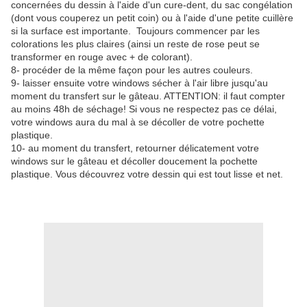
concernées du dessin à l'aide d'un cure-dent, du sac congélation
(dont vous couperez un petit coin) ou à l'aide d'une petite cuillère
si la surface est importante. Toujours commencer par les
colorations les plus claires (ainsi un reste de rose peut se
transformer en rouge avec + de colorant).
8- procéder de la même façon pour les autres couleurs.
9- laisser ensuite votre windows sécher à l'air libre jusqu'au
moment du transfert sur le gâteau. ATTENTION: il faut compter
au moins 48h de séchage! Si vous ne respectez pas ce délai,
votre windows aura du mal à se décoller de votre pochette
plastique.
10- au moment du transfert, retourner délicatement votre
windows sur le gâteau et décoller doucement la pochette
plastique. Vous découvrez votre dessin qui est tout lisse et net.