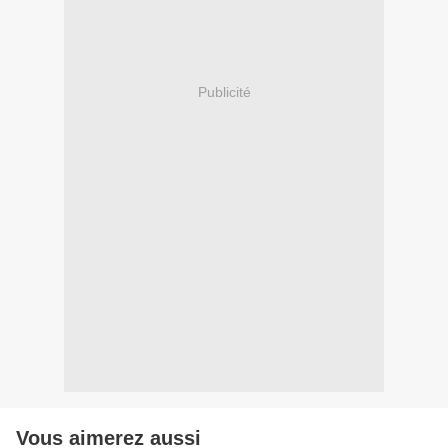
Publicité
Vous aimerez aussi