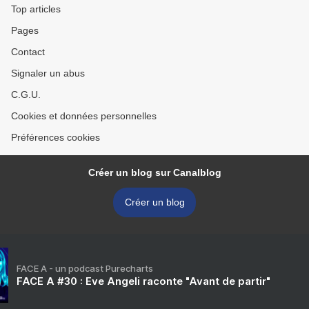
Top articles
Pages
Contact
Signaler un abus
C.G.U.
Cookies et données personnelles
Préférences cookies
Créer un blog sur Canalblog
Créer un blog
FACE A - un podcast Purecharts
FACE A #30 : Eve Angeli raconte "Avant de partir"