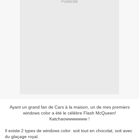
Publicité
Ayant un grand fan de Cars à la maison, un de mes premiers
windows color a été le célèbre Flash McQueen!
Katchaowwwwwww !
Il existe 2 types de windows color: soit tout en chocolat, soit avec
du glaçage royal.