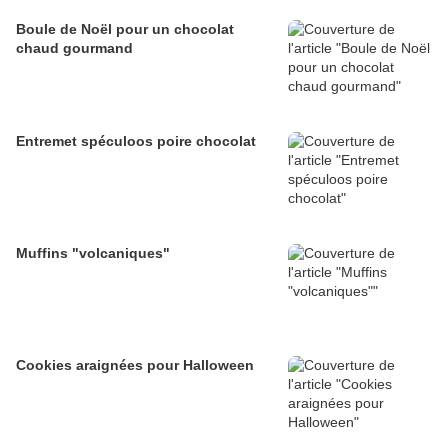
Boule de Noël pour un chocolat
chaud gourmand
Entremet spéculoos poire chocolat
Muffins "volcaniques"
Cookies araignées pour Halloween