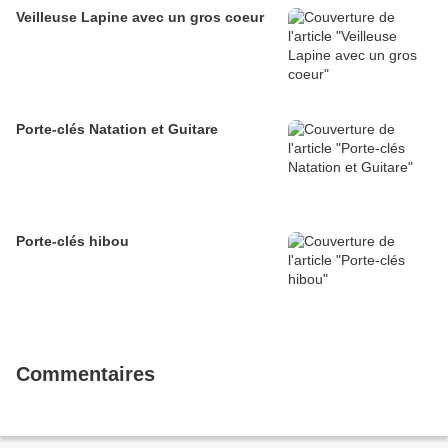
Veilleuse Lapine avec un gros coeur
Porte-clés Natation et Guitare
Porte-clés hibou
Commentaires