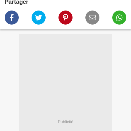
Partager
Publicité