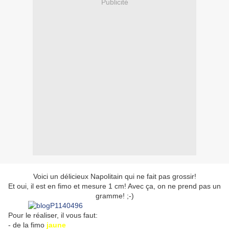
Publicité
Voici un délicieux Napolitain qui ne fait pas grossir!
Et oui, il est en fimo et mesure 1 cm! Avec ça, on ne prend pas un
gramme! ;-)
Pour le réaliser, il vous faut:
- de la fimo
jaune