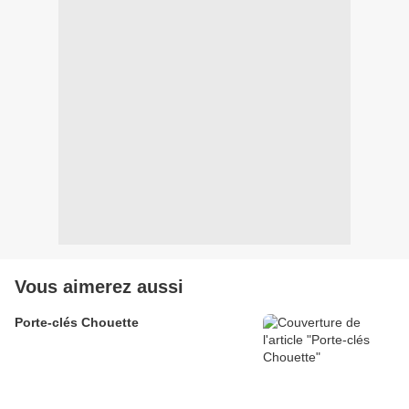
Vous aimerez aussi
Porte-clés Chouette