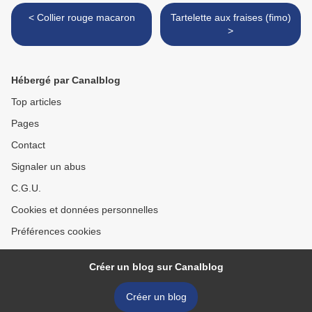
< Collier rouge macaron
Tartelette aux fraises (fimo)
>
Hébergé par Canalblog
Top articles
Pages
Contact
Signaler un abus
C.G.U.
Cookies et données personnelles
Préférences cookies
Créer un blog sur Canalblog
Créer un blog