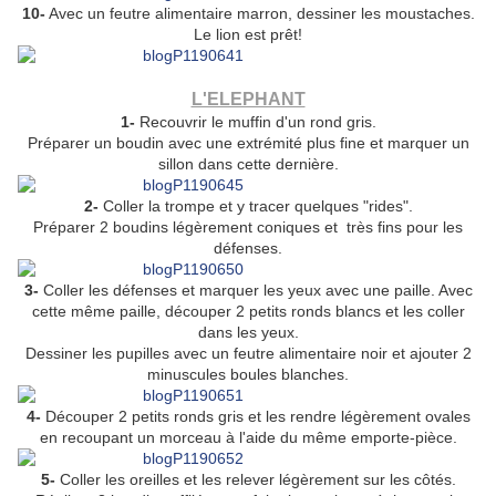
10-
Avec un feutre alimentaire marron, dessiner les moustaches.
Le lion est prêt!
L'ELEPHANT
1-
Recouvrir le muffin d'un rond gris.
Préparer un boudin avec une extrémité plus fine et marquer un
sillon dans cette dernière.
2-
Coller la trompe et y tracer quelques "rides".
Préparer 2 boudins légèrement coniques et très fins pour les
défenses.
3-
Coller les défenses et marquer les yeux avec une paille. Avec
cette même paille, découper 2 petits ronds blancs et les coller
dans les yeux.
Dessiner les pupilles avec un feutre alimentaire noir et ajouter 2
minuscules boules blanches.
4-
Découper 2 petits ronds gris et les rendre légèrement ovales
en recoupant un morceau à l'aide du même emporte-pièce.
5-
Coller les oreilles et les relever légèrement sur les côtés.