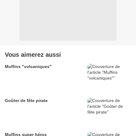
Vous aimerez aussi
Muffins "volcaniques"
Goûter de fête pirate
Muffins super héros