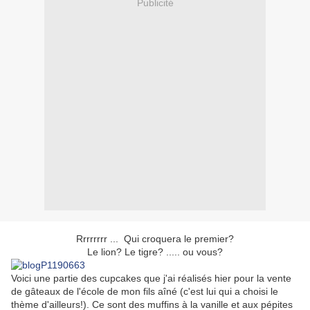
Publicité
Rrrrrrrr ... Qui croquera le premier?
Le lion? Le tigre? ..... ou vous?
Voici une partie des cupcakes que j'ai réalisés hier pour la vente
de gâteaux de l'école de mon fils aîné (c'est lui qui a choisi le
thème d'ailleurs!). Ce sont des muffins à la vanille et aux pépites