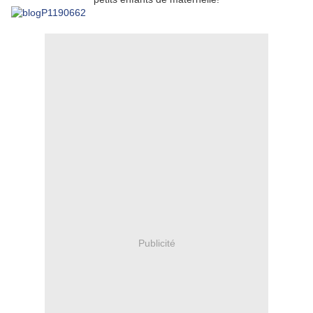
Publicité