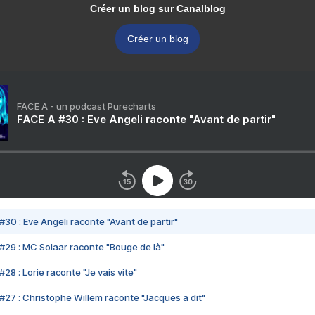
Créer un blog sur Canalblog
Créer un blog
FACE A - un podcast Purecharts
FACE A #30 : Eve Angeli raconte "Avant de partir"
#30 : Eve Angeli raconte "Avant de partir"
#29 : MC Solaar raconte "Bouge de là"
28 : Lorie raconte "Je vais vite"
#27 : Christophe Willem raconte "Jacques a dit"