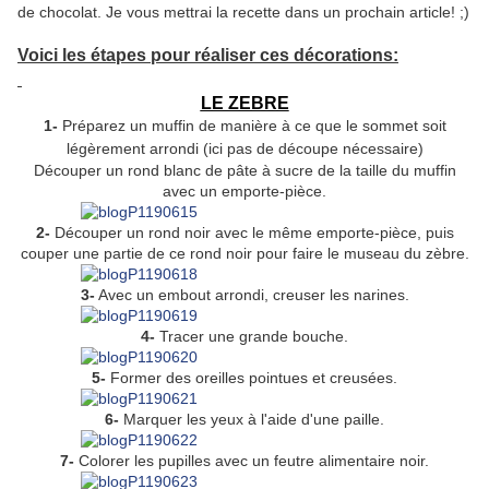
de chocolat. Je vous mettrai la recette dans un prochain article! ;)
Voici les étapes pour réaliser ces décorations:
LE ZEBRE
1-
Préparez un muffin de manière à ce que le sommet soit
légèrement arrondi (ici pas de découpe nécessaire)
Découper un rond blanc de pâte à sucre de la taille du muffin
avec un emporte-pièce.
2-
Découper un rond noir avec le même emporte-pièce, puis
couper une partie de ce rond noir pour faire le museau du zèbre.
3-
Avec un embout arrondi, creuser les narines.
4-
Tracer une grande bouche.
5-
Former des oreilles pointues et creusées.
6-
Marquer les yeux à l'aide d'une paille.
7-
Colorer les pupilles avec un feutre alimentaire noir.