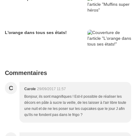
L'orange dans tous ses états!
Commentaires
C
Carole
29/09/2017 11:57
Bonjour, ils sont magnifiques ! Est-il possible de réaliser les
décors en pâte à sucre la veille, de les laisser à l'air libre toute
une nuit et de ne les poser sur les cupcakes que le jour J afin
qu'ils ne fondent pas dans le frigo ?