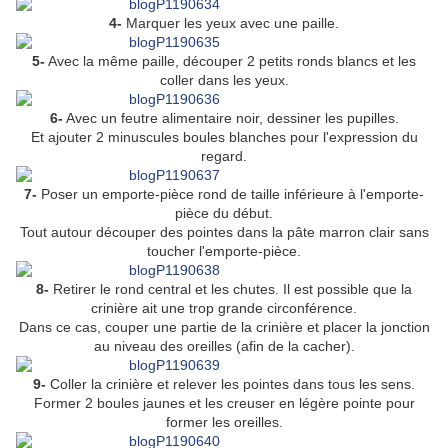
4-
Marquer les yeux avec une paille.
5-
Avec la même paille, découper 2 petits ronds blancs et les
coller dans les yeux.
6-
Avec un feutre alimentaire noir, dessiner les pupilles.
Et ajouter 2 minuscules boules blanches pour l'expression du
regard.
7-
Poser un emporte-pièce rond de taille inférieure à l'emporte-
pièce du début.
Tout autour découper des pointes dans la pâte marron clair sans
toucher l'emporte-pièce.
8-
Retirer le rond central et les chutes. Il est possible que la
crinière ait une trop grande circonférence.
Dans ce cas, couper une partie de la crinière et placer la jonction
au niveau des oreilles (afin de la cacher).
9-
Coller la crinière et relever les pointes dans tous les sens.
Former 2 boules jaunes et les creuser en légère pointe pour
former les oreilles.