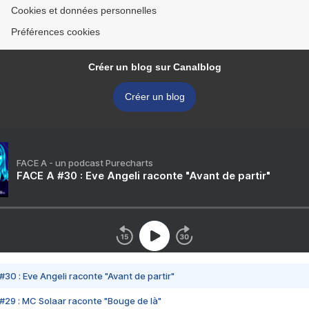
Cookies et données personnelles
Préférences cookies
Créer un blog sur Canalblog
Créer un blog
FACE A - un podcast Purecharts
FACE A #30 : Eve Angeli raconte "Avant de partir"
#30 : Eve Angeli raconte "Avant de partir"
#29 : MC Solaar raconte "Bouge de là"