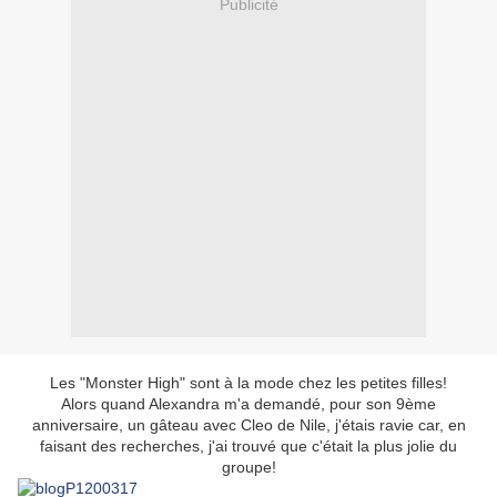
Publicité
Les "Monster High" sont à la mode chez les petites filles!
Alors quand Alexandra m'a demandé, pour son 9ème
anniversaire, un gâteau avec Cleo de Nile, j'étais ravie car, en
faisant des recherches, j'ai trouvé que c'était la plus jolie du
groupe!