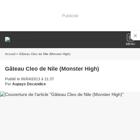
Publicité
MENU
Accueil
» Gâteau Cleo de Nile (Monster High)
Gâteau Cleo de Nile (Monster High)
Publié le 06/04/2013 à 11:37
Par
Aupays Decandice