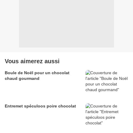
Vous aimerez aussi
Boule de Noël pour un chocolat
chaud gourmand
Entremet spéculoos poire chocolat