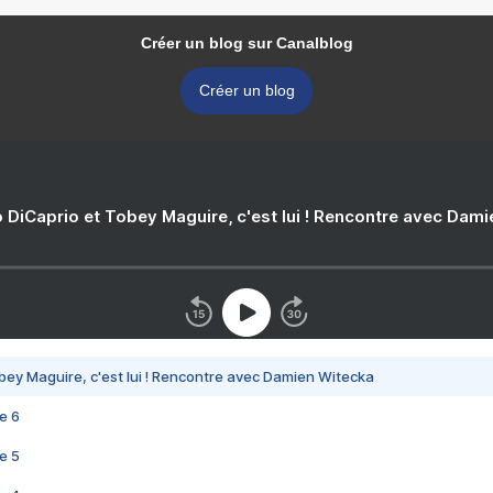
Créer un blog sur Canalblog
Créer un blog
 DiCaprio et Tobey Maguire, c'est lui ! Rencontre avec Dam
bey Maguire, c'est lui ! Rencontre avec Damien Witecka
e 6
e 5