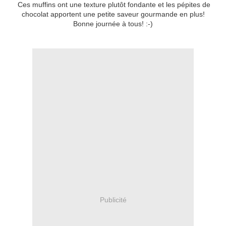
Ces muffins ont une texture plutôt fondante et les pépites de
chocolat apportent une petite saveur gourmande en plus!
Bonne journée à tous! :-)
Publicité