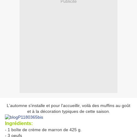
Publicité
L'automne s'installe et pour l'accueillir, voilà des muffins au goût
et à la décoration typiques de cette saison.
Ingrédients:
- 1 boîte de crème de marron de 425 g.
- 3 oeufs