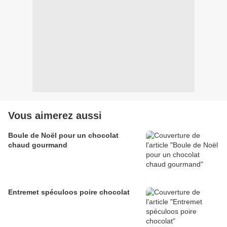
Vous aimerez aussi
Boule de Noël pour un chocolat
chaud gourmand
Entremet spéculoos poire chocolat