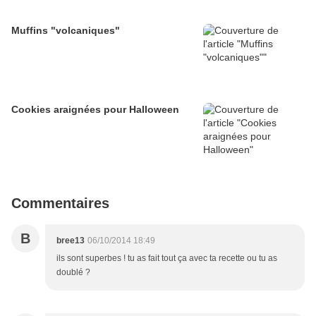
Muffins "volcaniques"
Cookies araignées pour Halloween
Commentaires
B
bree13
06/10/2014 18:49
ils sont superbes ! tu as fait tout ça avec ta recette ou tu as
doublé ?