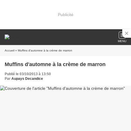
Publicité
MENU
Accueil
» Muffins d'automne à la crème de marron
Muffins d'automne à la crème de marron
Publié le 03/10/2013 à 13:50
Par
Aupays Decandice