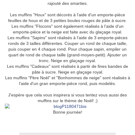
rajouté des smarties.
Les muffins "Houx" sont décorés à l'aide d'un emporte-pièce
feuilles de houx et de 3 petites boules rouges de pâte à sucre.
Les muffins "Flocons" sont également réalisés à l'aide d'un
emporte-pièce et la neige est faite avec du glaçage royal.
Les muffins "Sapins" sont réalisés à l'aide de 3 emporte-pièces
ronds de 3 tailles différentes. Couper un rond de chaque taille,
puis couper en 4 chaque rond. Pour chaque sapin, empiler un
quart de rond de chaque taille (grand-moyen-petit). Ajouter un
tronc. Neige en glaçage royal.
Les muffins "Cadeaux" sont réalisés à partir de fines bandes de
pâte à sucre. Neige en glaçage royal.
Les muffins "Père Noël" et "Bonhommes de neige" sont réalisés à
l'aide d'un gran emporte-pièce rond, puis modelés.
J'espère que cela vous inspirera si vous tentez vous aussi des
muffins sur le thème de Noël! ;)
Bonne journée!