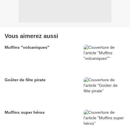
Vous aimerez aussi
Muffins "volcaniques"
Goûter de fête pirate
Muffins super héros