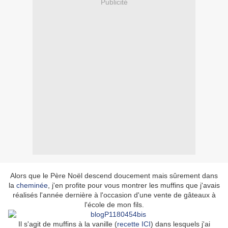
Publicité
Alors que le Père Noël descend doucement mais sûrement dans
la
cheminée
, j'en profite pour vous montrer les muffins que j'avais
réalisés l'année dernière à l'occasion d'une vente de gâteaux à
l'école de mon fils.
Il s'agit de muffins à la vanille (
recette ICI
) dans lesquels j'ai