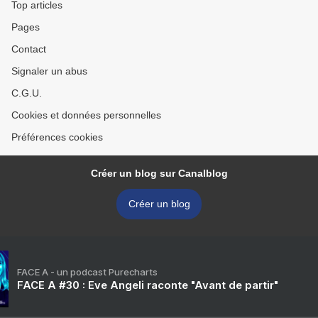
Top articles
Pages
Contact
Signaler un abus
C.G.U.
Cookies et données personnelles
Préférences cookies
Créer un blog sur Canalblog
Créer un blog
FACE A - un podcast Purecharts
FACE A #30 : Eve Angeli raconte "Avant de partir"