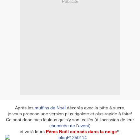
Publicité
Après les
muffins de Noël
décorés avec la pâte à sucre,
je vous propose une version plus rigolote et plus rapide à faire!
Ce sont donc mes loulous qui s'y sont collés (à l'occasion de leur
cheminée de l'avent
)
et voilà leurs
Pères Noël coincés dans la neige
!!!