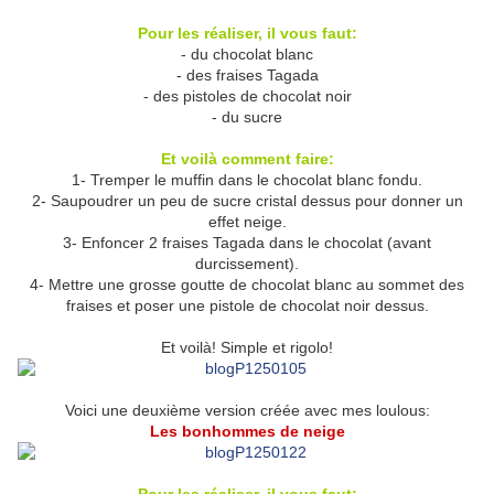
Pour les réaliser, il vous faut:
- du chocolat blanc
- des fraises Tagada
- des pistoles de chocolat noir
- du sucre
Et voilà comment faire:
1- Tremper le muffin dans le chocolat blanc fondu.
2- Saupoudrer un peu de sucre cristal dessus pour donner un
effet neige.
3- Enfoncer 2 fraises Tagada dans le chocolat (avant
durcissement).
4- Mettre une grosse goutte de chocolat blanc au sommet des
fraises et poser une pistole de chocolat noir dessus.
Et voilà! Simple et rigolo!
Voici une deuxième version créée avec mes loulous:
Les bonhommes de neige