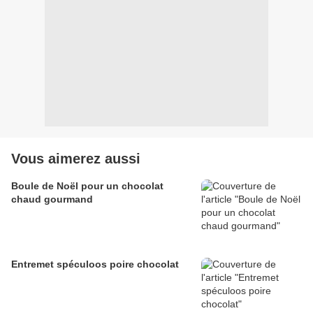
Vous aimerez aussi
Boule de Noël pour un chocolat
chaud gourmand
Entremet spéculoos poire chocolat