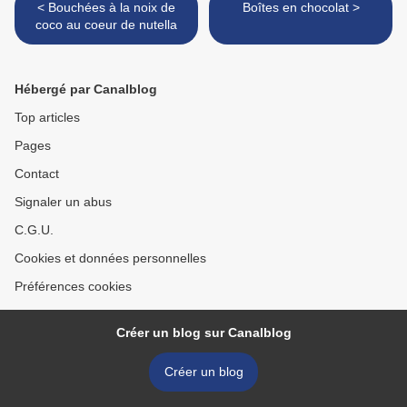
< Bouchées à la noix de
Boîtes en chocolat >
coco au coeur de nutella
Hébergé par Canalblog
Top articles
Pages
Contact
Signaler un abus
C.G.U.
Cookies et données personnelles
Préférences cookies
Créer un blog sur Canalblog
Créer un blog