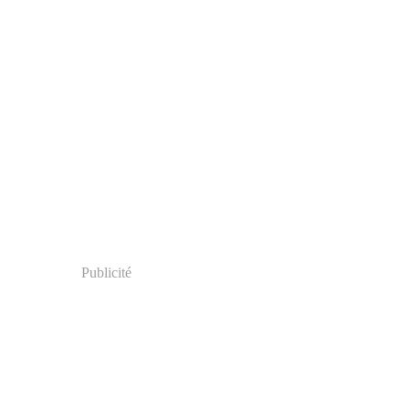
Publicité