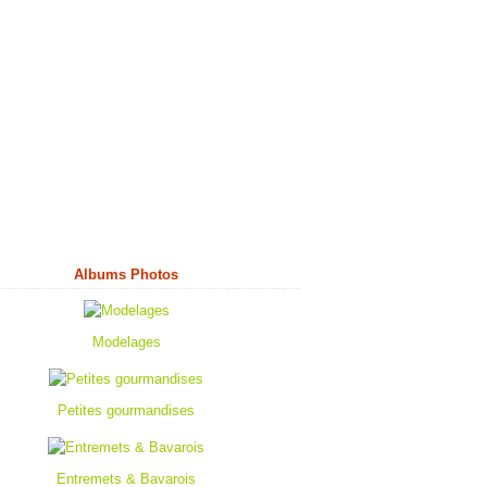
Albums Photos
Modelages
Petites gourmandises
Entremets & Bavarois