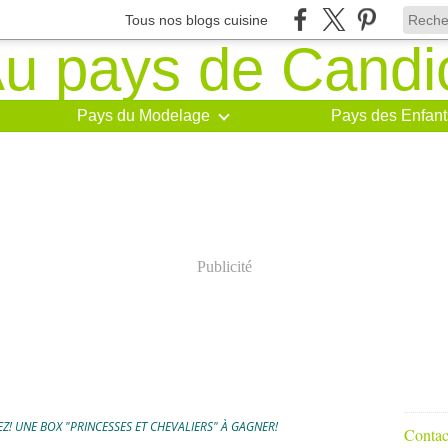
Tous nos blogs cuisine
Pays du Modelage
Pays des Enfant
Publicité
EZ! UNE BOX "PRINCESSES ET CHEVALIERS" À GAGNER!
Contact