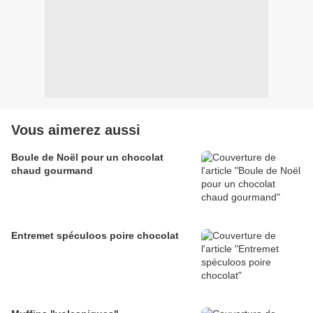
Vous aimerez aussi
Boule de Noël pour un chocolat
chaud gourmand
Entremet spéculoos poire chocolat