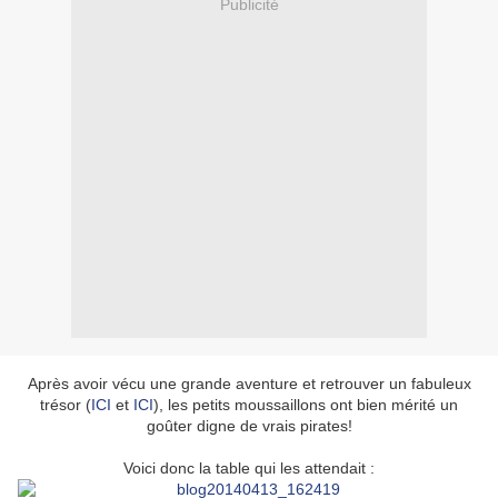
Publicité
Après avoir vécu une grande aventure et retrouver un fabuleux
trésor (
ICI
et
ICI
), les petits moussaillons ont bien mérité un
goûter digne de vrais pirates!
Voici donc la table qui les attendait :