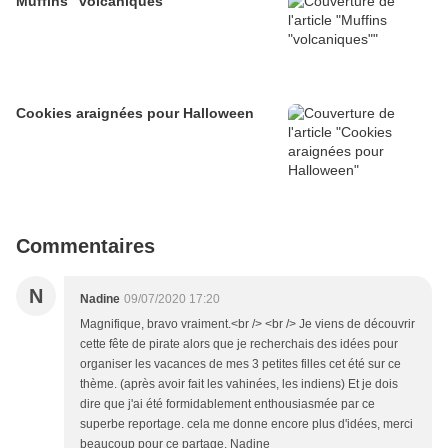
Muffins "volcaniques"
Cookies araignées pour Halloween
Commentaires
N
Nadine
09/07/2020 17:20
Magnifique, bravo vraiment.<br /> <br /> Je viens de découvrir
cette fête de pirate alors que je recherchais des idées pour
organiser les vacances de mes 3 petites filles cet été sur ce
thème. (après avoir fait les vahinées, les indiens) Et je dois
dire que j'ai été formidablement enthousiasmée par ce
superbe reportage. cela me donne encore plus d'idées, merci
beaucoup pour ce partage. Nadine