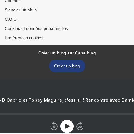
Contact
Signaler un abus
C.G.U.
Cookies et données personnelles
Préférences cookies
Créer un blog sur Canalblog
Créer un blog
 DiCaprio et Tobey Maguire, c'est lui ! Rencontre avec Dam