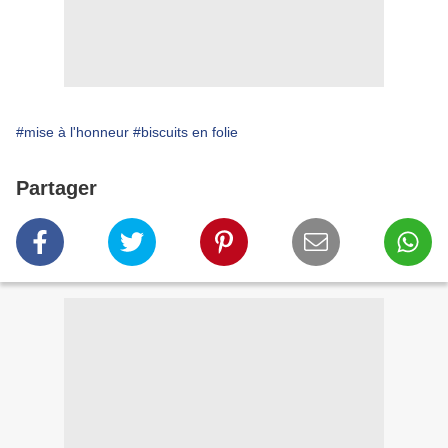
#mise à l'honneur
#biscuits en folie
Partager