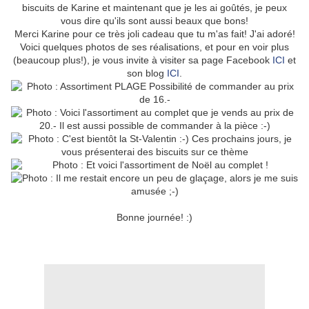
biscuits de Karine et maintenant que je les ai goûtés, je peux
vous dire qu'ils sont aussi beaux que bons!
Merci Karine pour ce très joli cadeau que tu m'as fait! J'ai adoré!
Voici quelques photos de ses réalisations, et pour en voir plus
(beaucoup plus!), je vous invite à visiter sa page Facebook
ICI
et
son blog
ICI
.
Bonne journée! :)