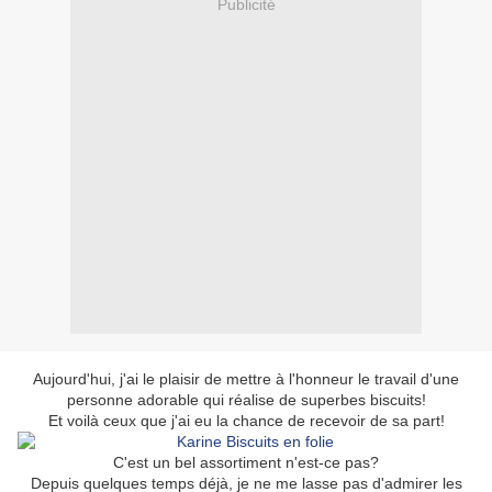
Publicité
Aujourd'hui, j'ai le plaisir de mettre à l'honneur le travail d'une
personne adorable qui réalise de superbes biscuits!
Et voilà ceux que j'ai eu la chance de recevoir de sa part!
C'est un bel assortiment n'est-ce pas?
Depuis quelques temps déjà, je ne me lasse pas d'admirer les