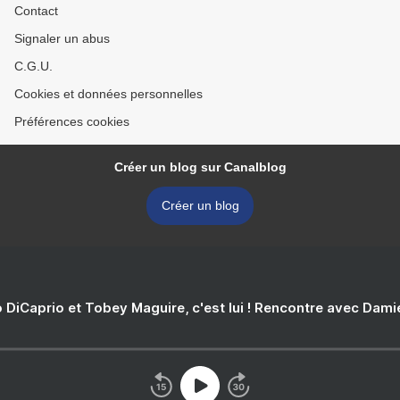
Contact
Signaler un abus
C.G.U.
Cookies et données personnelles
Préférences cookies
Créer un blog sur Canalblog
Créer un blog
 DiCaprio et Tobey Maguire, c'est lui ! Rencontre avec Dam