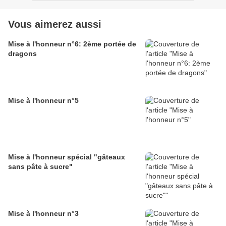
Vous aimerez aussi
Mise à l'honneur n°6: 2ème portée de
dragons
Mise à l'honneur n°5
Mise à l'honneur spécial "gâteaux
sans pâte à sucre"
Mise à l'honneur n°3