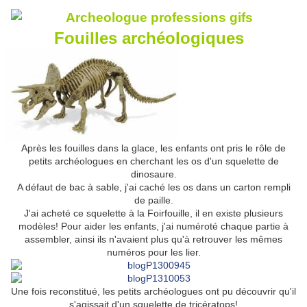
Fouilles archéologiques
Après les fouilles dans la glace, les enfants ont pris le rôle de
petits archéologues en cherchant les os d'un squelette de
dinosaure.
A défaut de bac à sable, j'ai caché les os dans un carton rempli
de paille.
J'ai acheté ce squelette à la Foirfouille, il en existe plusieurs
modèles! Pour aider les enfants, j'ai numéroté chaque partie à
assembler, ainsi ils n'avaient plus qu'à retrouver les mêmes
numéros pour les lier.
Une fois reconstitué, les petits archéologues ont pu découvrir qu'il
s'agissait d'un squelette de tricératops!