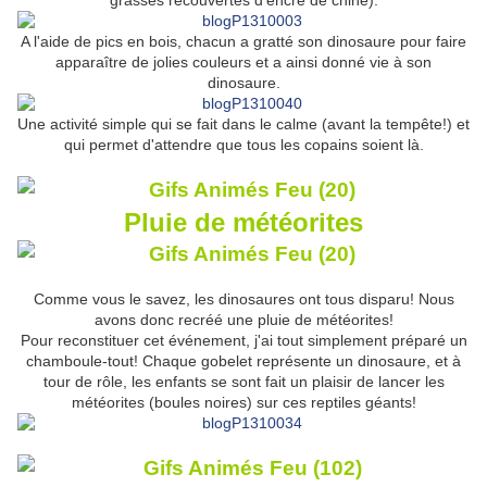
grasses recouvertes d'encre de chine).
A l'aide de pics en bois, chacun a gratté son dinosaure pour faire
apparaître de jolies couleurs et a ainsi donné vie à son
dinosaure.
Une activité simple qui se fait dans le calme (avant la tempête!) et
qui permet d'attendre que tous les copains soient là.
Pluie de météorites
Comme vous le savez, les dinosaures ont tous disparu! Nous
avons donc recréé une pluie de météorites!
Pour reconstituer cet événement, j'ai tout simplement préparé un
chamboule-tout! Chaque gobelet représente un dinosaure, et à
tour de rôle, les enfants se sont fait un plaisir de lancer les
météorites (boules noires) sur ces reptiles géants!