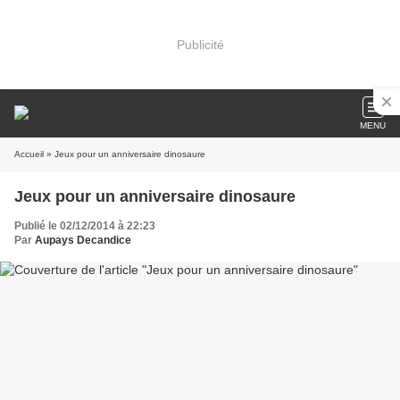
Publicité
MENU
Accueil
» Jeux pour un anniversaire dinosaure
Jeux pour un anniversaire dinosaure
Publié le 02/12/2014 à 22:23
Par
Aupays Decandice