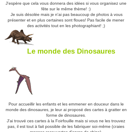
J'espère que cela vous donnera des idées si vous organisez une
fête sur le même thème! :)
Je suis désolée mais je n'ai pas beaucoup de photos à vous
présenter et en plus certaines sont floues! Pas facile de mener
des activités tout en les photographiant! ;)
Le monde des Dinosaures
Pour accueillir les enfants et les emmener en douceur dans le
monde des dinosaures, je leur ai proposé des cartes à gratter en
forme de dinosaures.
J'ai trouvé ces cartes à la Foirfouille mais si vous ne les trouvez
pas, il est tout à fait possible de les fabriquer soi-même (craies