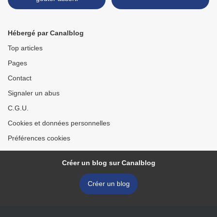
Hébergé par Canalblog
Top articles
Pages
Contact
Signaler un abus
C.G.U.
Cookies et données personnelles
Préférences cookies
Créer un blog sur Canalblog
Créer un blog