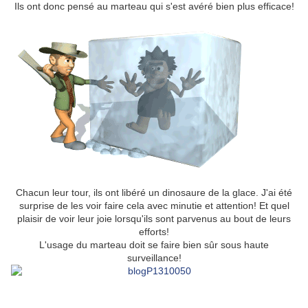
Ils ont donc pensé au marteau qui s'est avéré bien plus efficace!
Chacun leur tour, ils ont libéré un dinosaure de la glace. J'ai été
surprise de les voir faire cela avec minutie et attention! Et quel
plaisir de voir leur joie lorsqu'ils sont parvenus au bout de leurs
efforts!
L'usage du marteau doit se faire bien sûr sous haute
surveillance!