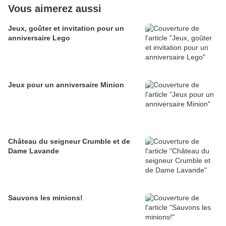
Vous aimerez aussi
Jeux, goûter et invitation pour un
anniversaire Lego
Jeux pour un anniversaire Minion
Château du seigneur Crumble et de
Dame Lavande
Sauvons les minions!