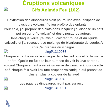
Éruptions volcaniques
L'extinction des dinosaures s'est poursuivie avec l'éruption de
plusieurs volcans! (le jeu préféré des enfants!)
Pour cela, j'ai préparé des plats dans lesquels j'ai disposé un petit
pot en verre (le volcan) et des dinosaures autour.
Dans chaque verre, j'ai mis du colorant rouge et du liquide
vaisselle et j'ai recouvert ce mélange de bicarbonate de soude. A
côté j'ai préparé du vinaigre.
Chaque enfant a versé le vinaigre dans les volcans et là, la magie
opère! Quelle ne fut pas leur surprise de voir la lave sortir du
volcan! Chaque enfant a versé un verre de vinaigre à tour de rôle
et à chaque fois avait lieu une éruption volcanique qui prenait de
plus en plus la couleur de la lave!
Les pauvres dinosaures n'ont pas survécu ...