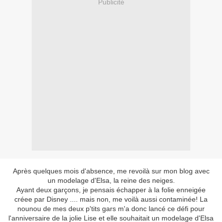
Publicité
Après quelques mois d'absence, me revoilà sur mon blog avec
un modelage d'Elsa, la reine des neiges.
Ayant deux garçons, je pensais échapper à la folie enneigée
créee par Disney .... mais non, me voilà aussi contaminée! La
nounou de mes deux p'tits gars m'a donc lancé ce défi pour
l'anniversaire de la jolie Lise et elle souhaitait un modelage d'Elsa