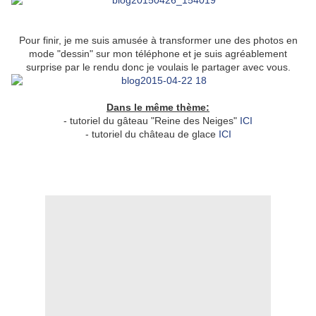
Pour finir, je me suis amusée à transformer une des photos en
mode "dessin" sur mon téléphone et je suis agréablement
surprise par le rendu donc je voulais le partager avec vous.
Dans le même thème:
- tutoriel du gâteau "Reine des Neiges"
ICI
- tutoriel du château de glace
ICI