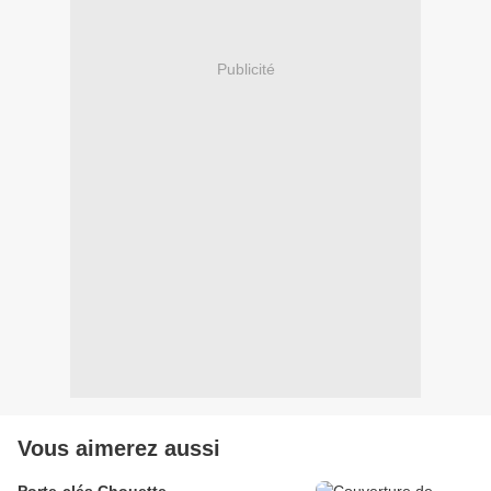
Publicité
Vous aimerez aussi