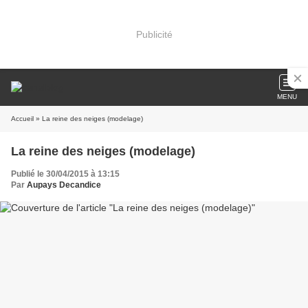
Publicité
MENU
Accueil
» La reine des neiges (modelage)
La reine des neiges (modelage)
Publié le 30/04/2015 à 13:15
Par
Aupays Decandice