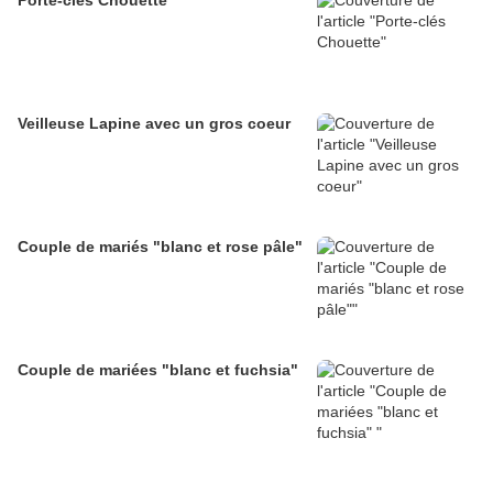
Porte-clés Chouette
Veilleuse Lapine avec un gros coeur
Couple de mariés "blanc et rose pâle"
Couple de mariées "blanc et fuchsia"