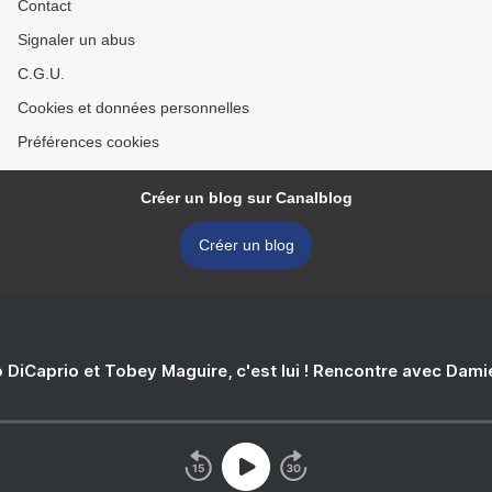
Contact
Signaler un abus
C.G.U.
Cookies et données personnelles
Préférences cookies
Créer un blog sur Canalblog
Créer un blog
 DiCaprio et Tobey Maguire, c'est lui ! Rencontre avec Dam