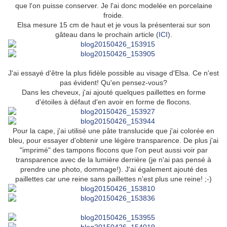
que l'on puisse conserver. Je l'ai donc modelée en porcelaine
froide.
Elsa mesure 15 cm de haut et je vous la présenterai sur son
gâteau dans le prochain article (
ICI
).
J'ai essayé d'être la plus fidèle possible au visage d'Elsa. Ce n'est
pas évident! Qu'en pensez-vous?
Dans les cheveux, j'ai ajouté quelques paillettes en forme
d'étoiles à défaut d'en avoir en forme de flocons.
Pour la cape, j'ai utilisé une pâte translucide que j'ai colorée en
bleu, pour essayer d'obtenir une légère transparence. De plus j'ai
"imprimé" des tampons flocons que l'on peut aussi voir par
transparence avec de la lumière derrière (je n'ai pas pensé à
prendre une photo, dommage!). J'ai également ajouté des
paillettes car une reine sans paillettes n'est plus une reine! ;-)