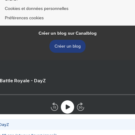
Cookies et données personnelles
Préférences cookies
Créer un blog sur Canalblog
Créer un blog
 Battle Royale - DayZ
 DayZ