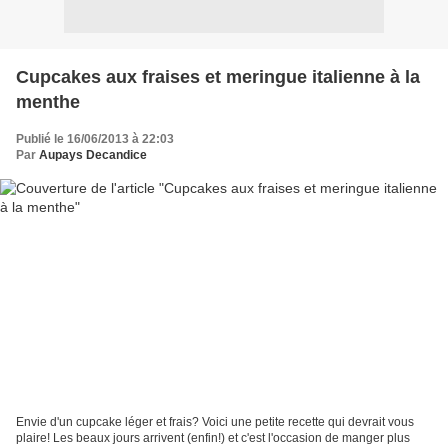
Cupcakes aux fraises et meringue italienne à la
menthe
Publié le 16/06/2013 à 22:03
Par
Aupays Decandice
Envie d'un cupcake léger et frais? Voici une petite recette qui devrait vous
plaire! Les beaux jours arrivent (enfin!) et c'est l'occasion de manger plus