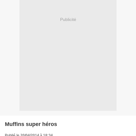
Publicité
Muffins super héros
Publié le 20/04/2014 à 18:34