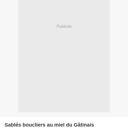
Publicité
Sablés boucliers au miel du Gâtinais