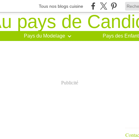
Tous nos blogs cuisine
Pays du Modelage
Pays des Enfant
Publicité
Contact