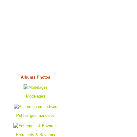
Albums Photos
Modelages
Petites gourmandises
Entremets & Bavarois