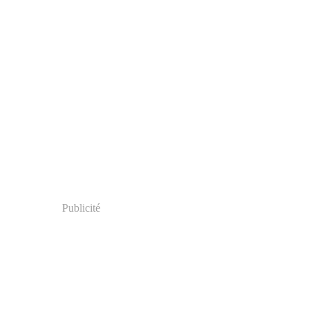
Publicité