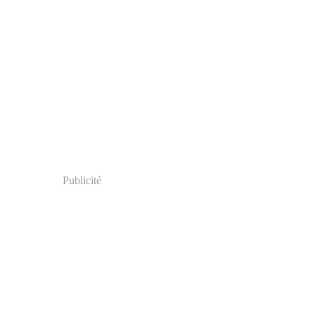
Publicité