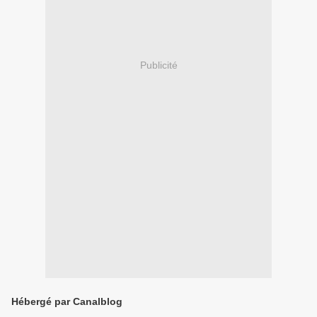
Publicité
Hébergé par Canalblog