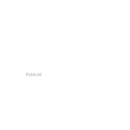
Publicité