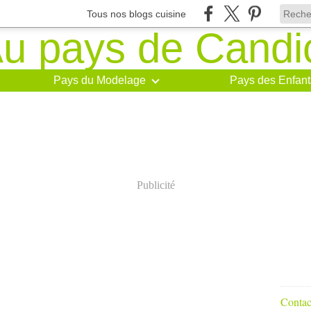
Tous nos blogs cuisine
Pays du Modelage
Pays des Enfant
Publicité
Contact