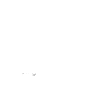
Publicité