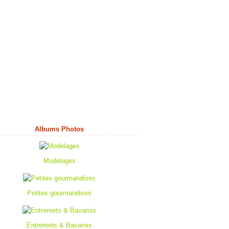
Albums Photos
Modelages
Petites gourmandises
Entremets & Bavarois