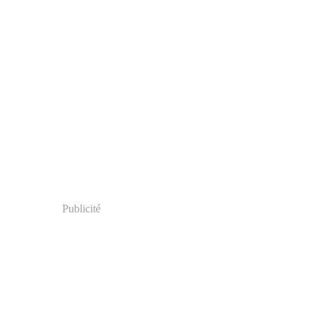
Publicité