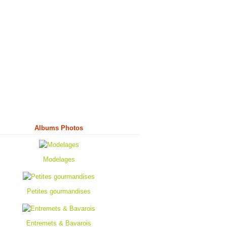
Albums Photos
Modelages
Petites gourmandises
Entremets & Bavarois