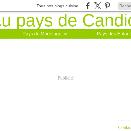
Tous nos blogs cuisine
Pays du Modelage
Pays des Enfant
Publicité
Contact