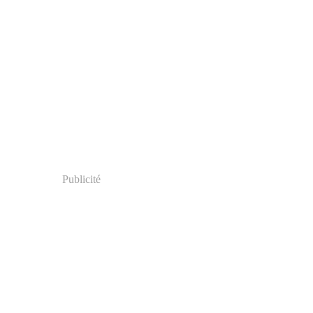
Publicité