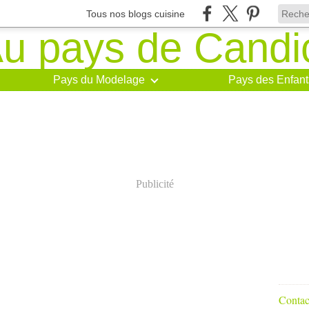
Tous nos blogs cuisine
Pays du Modelage
Pays des Enfant
Publicité
Contact