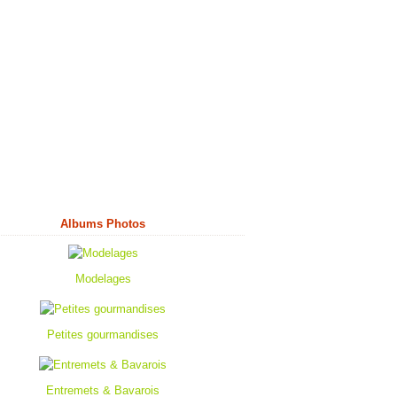
Albums Photos
Modelages
Petites gourmandises
Entremets & Bavarois