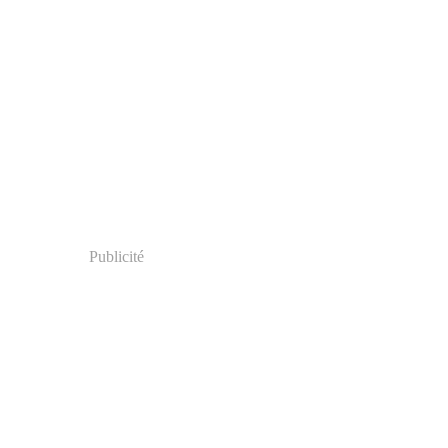
Publicité