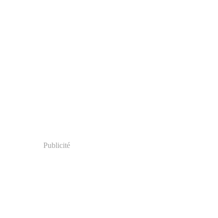
Publicité