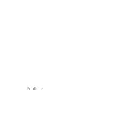
Publicité