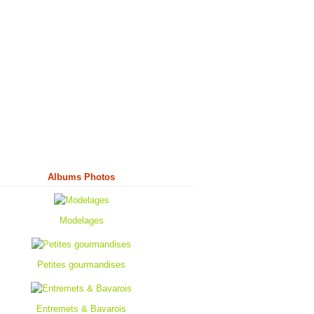
Albums Photos
Modelages
Petites gourmandises
Entremets & Bavarois