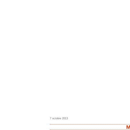
7 octobre 2013
M