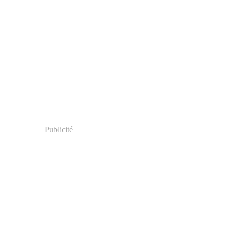
Publicité