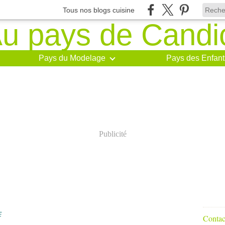
Tous nos blogs cuisine
Pays du Modelage
Pays des Enfant
Publicité
E
Contact