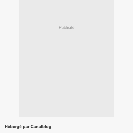
Publicité
Hébergé par Canalblog