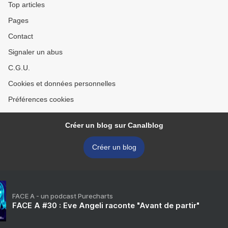
Top articles
Pages
Contact
Signaler un abus
C.G.U.
Cookies et données personnelles
Préférences cookies
Créer un blog sur Canalblog
Créer un blog
FACE A - un podcast Purecharts
FACE A #30 : Eve Angeli raconte "Avant de partir"