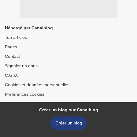
Hébergé par Canalblog
Top articles
Pages
Contact
Signaler un abus
C.G.U.
Cookies et données personnelles
Préférences cookies
Créer un blog sur Canalblog
Créer un blog