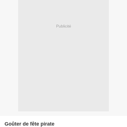
Publicité
Goûter de fête pirate