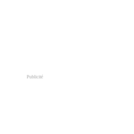
Publicité