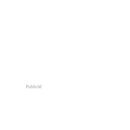
Publicité