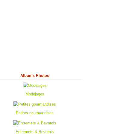
Albums Photos
Modelages
Petites gourmandises
Entremets & Bavarois