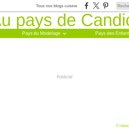
Tous nos blogs cuisine
Pays du Modelage
Pays des Enfant
Publicité
Contact