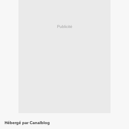
Publicité
Hébergé par Canalblog