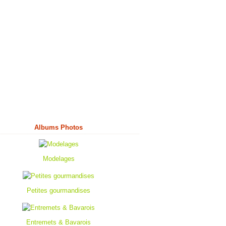
Albums Photos
Modelages
Petites gourmandises
Entremets & Bavarois