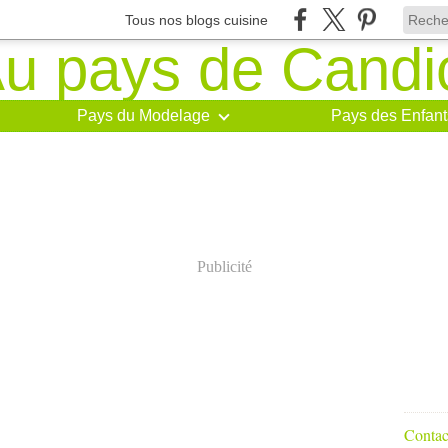
Tous nos blogs cuisine
Pays du Modelage
Pays des Enfant
Publicité
Contact