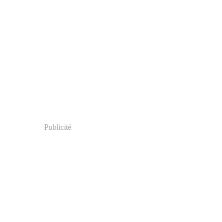
Publicité