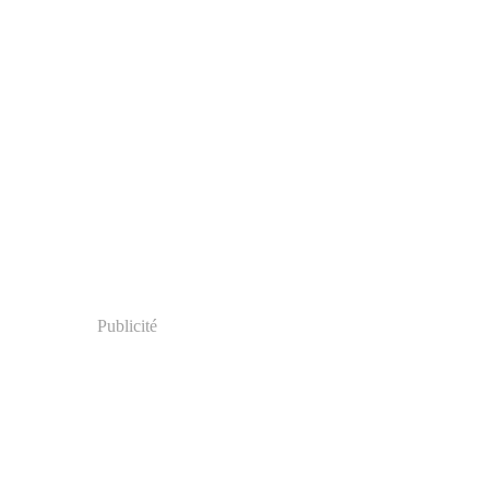
Publicité