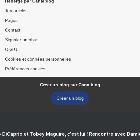
Hébergé par Canalblog
Top articles
Pages
Contact
Signaler un abus
C.G.U.
Cookies et données personnelles
Préférences cookies
Créer un blog sur Canalblog
Créer un blog
 DiCaprio et Tobey Maguire, c'est lui ! Rencontre avec Dam