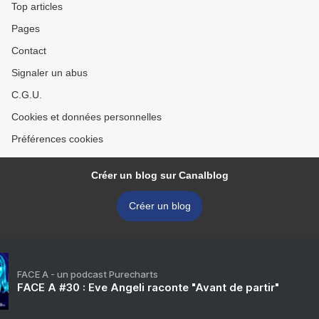
Top articles
Pages
Contact
Signaler un abus
C.G.U.
Cookies et données personnelles
Préférences cookies
Créer un blog sur Canalblog
Créer un blog
FACE A - un podcast Purecharts
FACE A #30 : Eve Angeli raconte "Avant de partir"