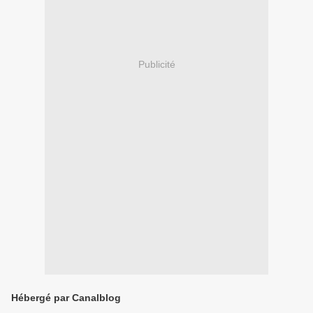
Publicité
Hébergé par Canalblog