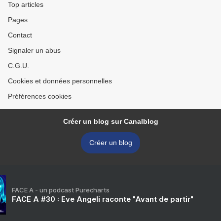
Top articles
Pages
Contact
Signaler un abus
C.G.U.
Cookies et données personnelles
Préférences cookies
Créer un blog sur Canalblog
Créer un blog
FACE A - un podcast Purecharts
FACE A #30 : Eve Angeli raconte "Avant de partir"