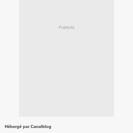
Publicité
Hébergé par Canalblog