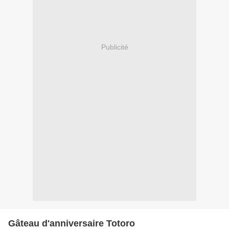
Publicité
Gâteau d'anniversaire Totoro