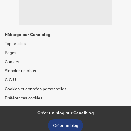
Hébergé par Canalblog
Top articles
Pages
Contact
Signaler un abus
C.G.U.
Cookies et données personnelles
Préférences cookies
Créer un blog sur Canalblog
Créer un blog