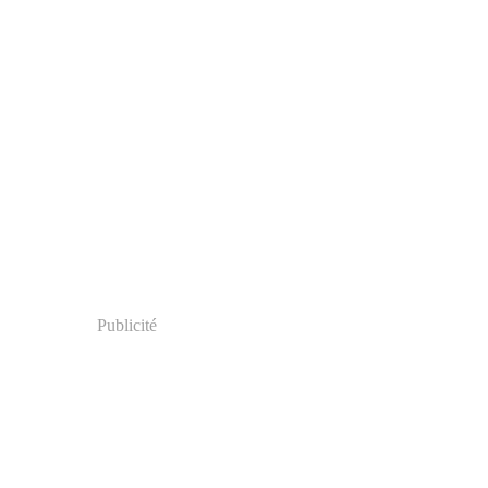
Publicité