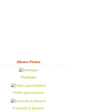
Albums Photos
Modelages
Petites gourmandises
Entremets & Bavarois