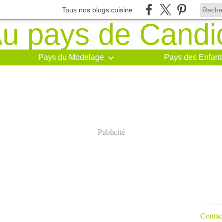
Tous nos blogs cuisine
Pays du Modelage
Pays des Enfant
Publicité
Contact