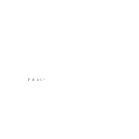
Publicité