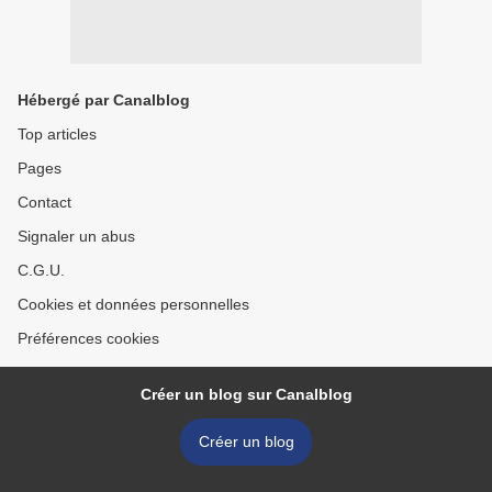
Hébergé par Canalblog
Top articles
Pages
Contact
Signaler un abus
C.G.U.
Cookies et données personnelles
Préférences cookies
Créer un blog sur Canalblog
Créer un blog