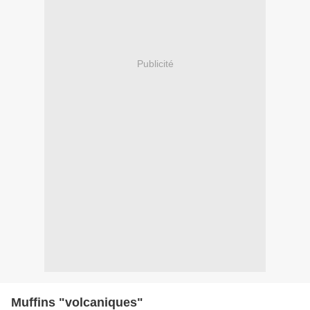
Publicité
Muffins "volcaniques"