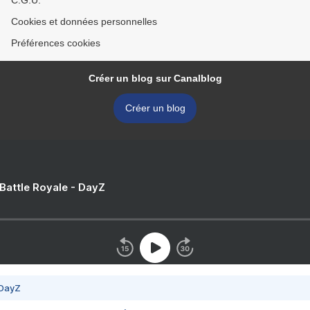
C.G.U.
Cookies et données personnelles
Préférences cookies
Créer un blog sur Canalblog
Créer un blog
 Battle Royale - DayZ
 DayZ