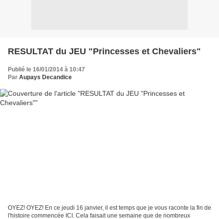
RESULTAT du JEU "Princesses et Chevaliers"
Publié le 16/01/2014 à 10:47
Par
Aupays Decandice
OYEZ! OYEZ! En ce jeudi 16 janvier, il est temps que je vous raconte la fin de
l'histoire commencée ICI. Cela faisait une semaine que de nombreux