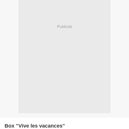
Publicité
Box "Vive les vacances"