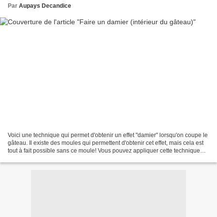
Par
Aupays Decandice
Voici une technique qui permet d'obtenir un effet "damier" lorsqu'on coupe le
gâteau. Il existe des moules qui permettent d'obtenir cet effet, mais cela est
tout à fait possible sans ce moule! Vous pouvez appliquer cette technique
aussi bien sur un gâteau...