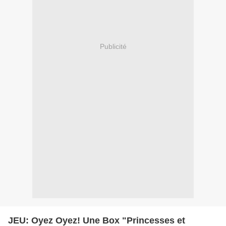
Publicité
JEU: Oyez Oyez! Une Box "Princesses et