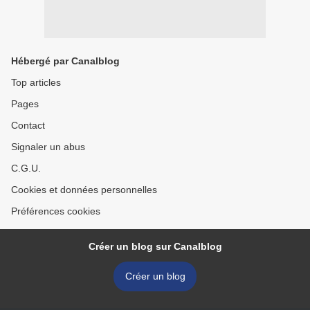
Hébergé par Canalblog
Top articles
Pages
Contact
Signaler un abus
C.G.U.
Cookies et données personnelles
Préférences cookies
Créer un blog sur Canalblog
Créer un blog