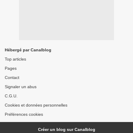
Hébergé par Canalblog
Top articles
Pages
Contact
Signaler un abus
C.G.U.
Cookies et données personnelles
Préférences cookies
Créer un blog sur Canalblog