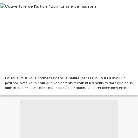
Lorsque vous vous promenez dans la nature, pensez toujours à avoir un
petit sac avec vous pour que vos enfants récoltent les petits trésors que nous
offre la nature. C'est ainsi que, suite à une balade en forêt avec mes enfants,
nous avons rapporté des...