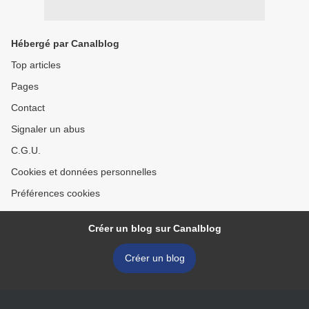
Hébergé par Canalblog
Top articles
Pages
Contact
Signaler un abus
C.G.U.
Cookies et données personnelles
Préférences cookies
Créer un blog sur Canalblog
Créer un blog