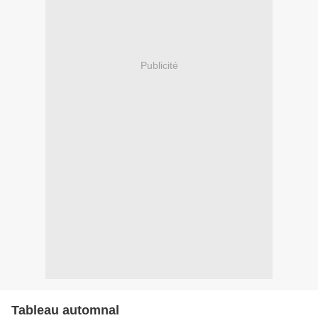
Publicité
Tableau automnal