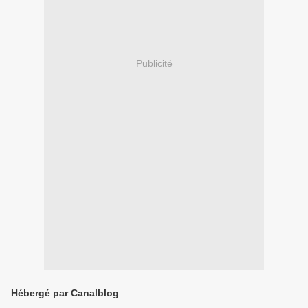
Publicité
Hébergé par Canalblog