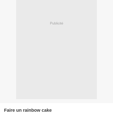
Publicité
Faire un rainbow cake