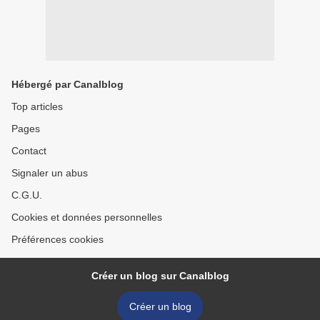
Hébergé par Canalblog
Top articles
Pages
Contact
Signaler un abus
C.G.U.
Cookies et données personnelles
Préférences cookies
Créer un blog sur Canalblog
Créer un blog